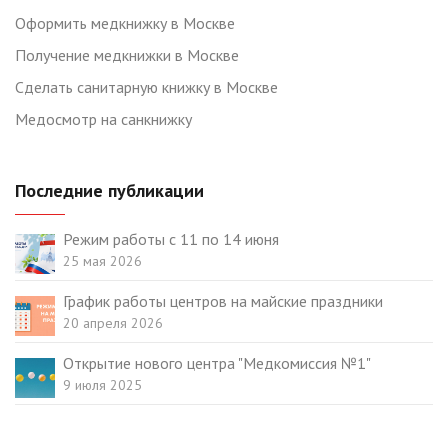
Оформить медкнижку в Москве
Получение медкнижки в Москве
Сделать санитарную книжку в Москве
Медосмотр на санкнижку
Последние публикации
Режим работы с 11 по 14 июня
25 мая 2026
График работы центров на майские праздники
20 апреля 2026
Открытие нового центра "Медкомиссия №1"
9 июля 2025