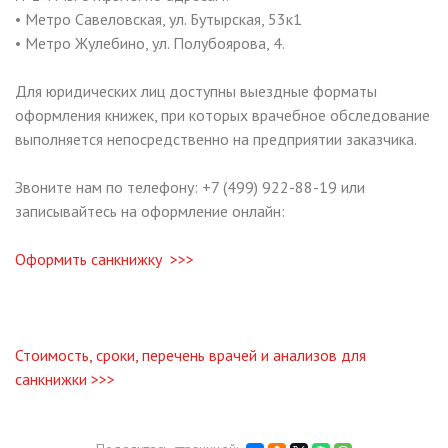
• Метро Савеловская, ул. Бутырская, 53к1
• Метро Жулебино, ул. Полубоярова, 4.
Для юридических лиц доступны выездные форматы
оформления книжек, при которых врачебное обследование
выполняется непосредственно на предприятии заказчика.
Звоните нам по телефону: +7 (499) 922-88-19 или
записывайтесь на оформление онлайн:
Оформить санкнижку >>>
Стоимость, сроки, перечень врачей и анализов для
санкнижки >>>