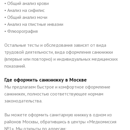
• Общий анализ крови
• Анализ на сифилис
• Общий анализ мочи
• Анализ на глистные инвазии
• Флюорография
Остальные тесты и обследования зависят от вида
трудовой деятельности, вида оформления санкнижки
(впервые или повторно) и индивидуальных медицинских
показаний.
Где оформить санкнижку в Москве
Мы предлагаем быстрое и комфортное оформление
санкнижек, полностью соответствующее нормам
законодательства.
Вы можете оформить санитарную книжку в одном из
районов Москвы, обратившись в центры «Медкомиссия
№1». Мы открыты по адресам: