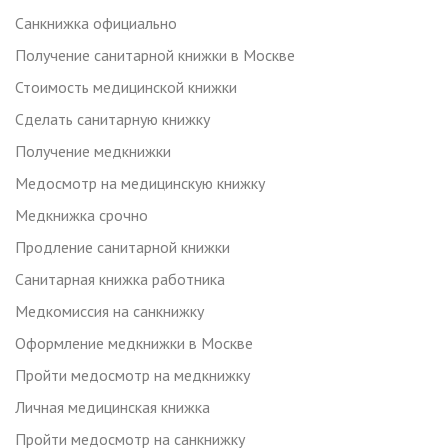
Санкнижка официально
Получение санитарной книжки в Москве
Стоимость медицинской книжки
Сделать санитарную книжку
Получение медкнижки
Медосмотр на медицинскую книжку
Медкнижка срочно
Продление санитарной книжки
Санитарная книжка работника
Медкомиссия на санкнижку
Оформление медкнижки в Москве
Пройти медосмотр на медкнижку
Личная медицинская книжка
Пройти медосмотр на санкнижку