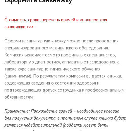
Стоимость, сроки, перечень врачей и анализов для
санкнижки >>>
Оформить санитарную книжку можно после проведения
специализированного медицинского обследования.
Комиссия включает осмотр профильных специалистов,
лабораторную диагностику, аппаратные исследования, а
также курс санитарно-гигиенического обучения
(санминимум). По результатам комиссии выдается книжка,
содержащая сведения о состоянии здоровья и
подтверждающая допуск сотрудника к профессиональным
обязанностям.
Примечание: Прохождение врачей – необходимое условие
для получения документа, в противном случае книжка будет
являться недействительной (подделки могут быть