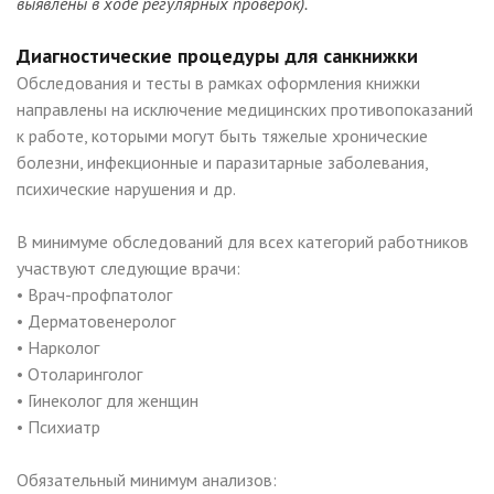
выявлены в ходе регулярных проверок).
Диагностические процедуры для санкнижки
Обследования и тесты в рамках оформления книжки
направлены на исключение медицинских противопоказаний
к работе, которыми могут быть тяжелые хронические
болезни, инфекционные и паразитарные заболевания,
психические нарушения и др.
В минимуме обследований для всех категорий работников
участвуют следующие врачи:
• Врач-профпатолог
• Дерматовенеролог
• Нарколог
• Отоларинголог
• Гинеколог для женщин
• Психиатр
Обязательный минимум анализов: