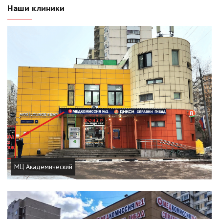
Наши клиники
МЦ Академический