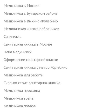
Медкнижка в Москве
Медкнижка в Бутырском районе
Медкнижка в Выхино-Жулебино
Медицинская книжка работников
Санкнижка
Санитарная книжка в Москве
Цена медкнижки
Оформление санитарной книжки
Санитарная книжка у метро Жулебино
Медкнижка для работы
Сколько стоит санитарная книжка
Медкнижка продавца
Медкнижка врача
Медкнижка повара