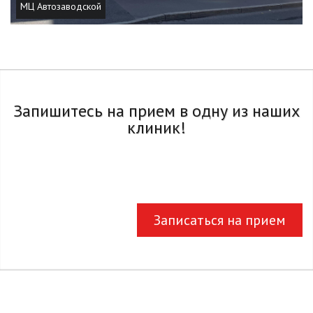
МЦ Автозаводской
Запишитесь на прием в одну из наших
клиник!
Записаться на прием