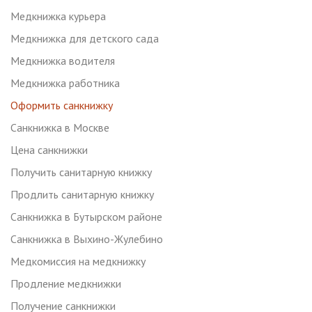
Медкнижка курьера
Медкнижка для детского сада
Медкнижка водителя
Медкнижка работника
Оформить санкнижку
Санкнижка в Москве
Цена санкнижки
Получить санитарную книжку
Продлить санитарную книжку
Санкнижка в Бутырском районе
Санкнижка в Выхино-Жулебино
Медкомиссия на медкнижку
Продление медкнижки
Получение санкнижки