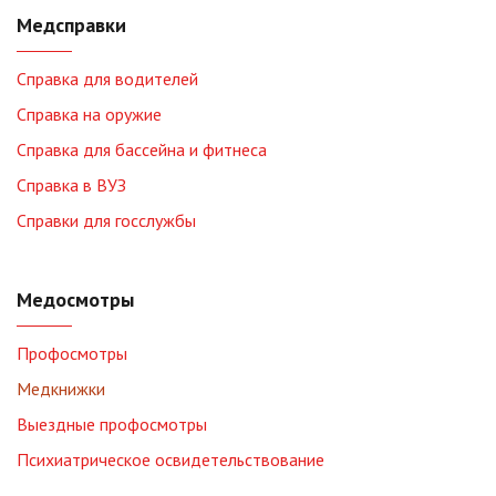
Медсправки
Справка для водителей
Справка на оружие
Справка для бассейна и фитнеса
Справка в ВУЗ
Справки для госслужбы
Медосмотры
Профосмотры
Медкнижки
Выездные профосмотры
Психиатрическое освидетельствование