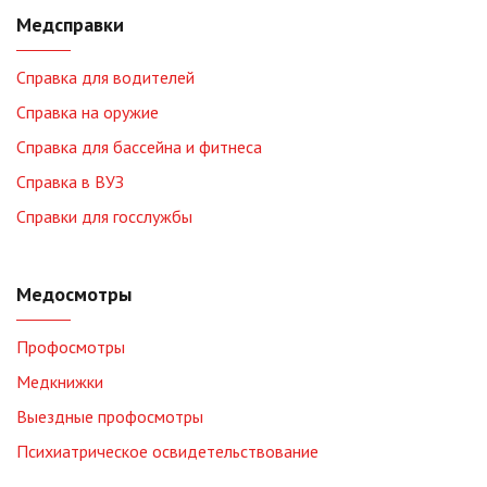
Медсправки
Справка для водителей
Справка на оружие
Справка для бассейна и фитнеса
Справка в ВУЗ
Справки для госслужбы
Медосмотры
Профосмотры
Медкнижки
Выездные профосмотры
Психиатрическое освидетельствование