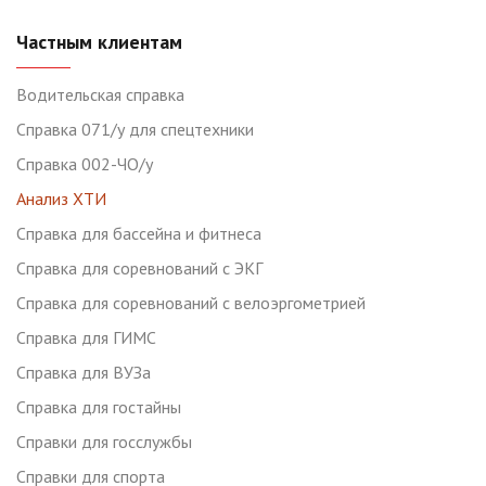
Частным клиентам
Водительская справка
Справка 071/у для спецтехники
Справка 002-ЧО/у
Анализ ХТИ
Справка для бассейна и фитнеса
Справка для соревнований с ЭКГ
Справка для соревнований с велоэргометрией
Справка для ГИМС
Cправка для ВУЗа
Справка для гостайны
Справки для госслужбы
Справки для спорта