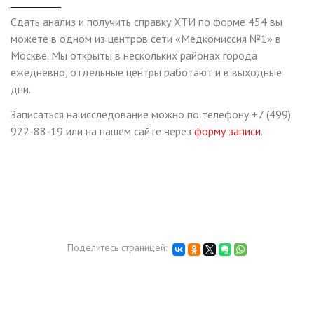
Сдать анализ и получить справку ХТИ по форме 454 вы
можете в одном из центров сети «Медкомиссия №1» в
Москве. Мы открыты в нескольких районах города
ежедневно, отдельные центры работают и в выходные
дни.
Записаться на исследование можно по телефону +7 (499)
922-88-19 или на нашем сайте через
форму записи
.
Поделитесь страницей: