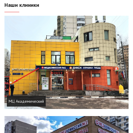
Наши клиники
МЦ Академический