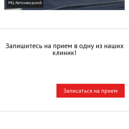
МЦ Автозаводской
Запишитесь на прием в одну из наших
клиник!
Записаться на прием