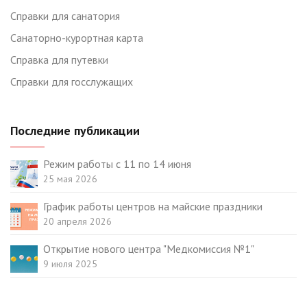
Справки для санатория
Санаторно-курортная карта
Справка для путевки
Справки для госслужащих
Последние публикации
Режим работы с 11 по 14 июня
25 мая 2026
График работы центров на майские праздники
20 апреля 2026
Открытие нового центра "Медкомиссия №1"
9 июля 2025