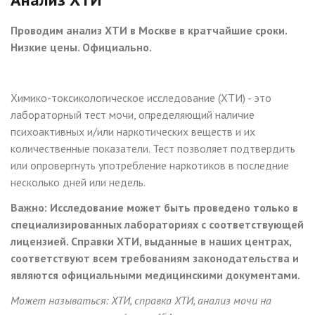
Проводим анализ ХТИ в Москве в кратчайшие сроки.
Низкие цены. Официально.
Химико-токсикологическое исследование (ХТИ) - это
лабораторный тест мочи, определяющий наличие
психоактивных и/или наркотических веществ и их
количественные показатели. Тест позволяет подтвердить
или опровергнуть употребление наркотиков в последние
несколько дней или недель.
Важно: Исследование может быть проведено только в
специализированных лабораториях с соответствующей
лицензией. Справки ХТИ, выданные в наших центрах,
соответствуют всем требованиям законодательства и
являются официальными медицинскими документами.
Может называться: ХТИ, справка ХТИ, анализ мочи на