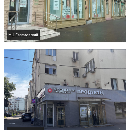
МЦ Савеловский