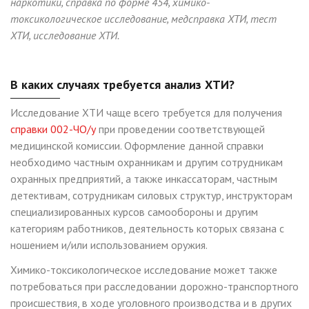
наркотики, справка по форме 454, химико-
токсикологическое исследование, медсправка ХТИ, тест
ХТИ, исследование ХТИ.
В каких случаях требуется анализ ХТИ?
Исследование ХТИ чаще всего требуется для получения
справки 002-ЧО/у
при проведении соответствующей
медицинской комиссии. Оформление данной справки
необходимо частным охранникам и другим сотрудникам
охранных предприятий, а также инкассаторам, частным
детективам, сотрудникам силовых структур, инструкторам
специализированных курсов самообороны и другим
категориям работников, деятельность которых связана с
ношением и/или использованием оружия.
Химико-токсикологическое исследование может также
потребоваться при расследовании дорожно-транспортного
происшествия, в ходе уголовного производства и в других