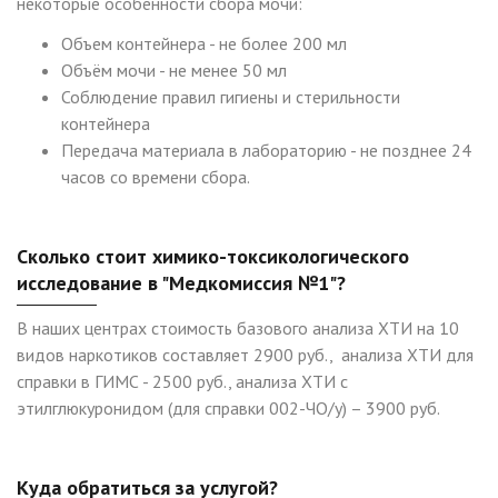
некоторые особенности сбора мочи:
Объем контейнера - не более 200 мл
Объём мочи - не менее 50 мл
Соблюдение правил гигиены и стерильности
контейнера
Передача материала в лабораторию - не позднее 24
часов со времени сбора.
Сколько стоит химико-токсикологического
исследование в "Медкомиссия №1"?
В наших центрах стоимость базового анализа ХТИ на 10
видов наркотиков составляет 2900 руб., анализа ХТИ для
справки в ГИМС - 2500 руб., анализа ХТИ с
этилглюкуронидом (для справки 002-ЧО/у) – 3900 руб.
Куда обратиться за услугой?