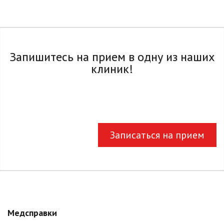
Запишитесь на прием в одну из наших
клиник!
Записаться на прием
Медсправки