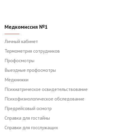
Медкомиссия №1
Личный кабинет
Термометрия сотрудников
Профосмотры
Выездные профосмотры
Медкнижки
Психиатрическое освидетельствование
Психофизиологическое обследование
Предрейсовый осмотр
Справка для гостайны
Справки для госслужащих