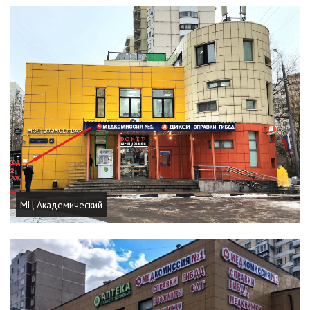
МЦ Академический