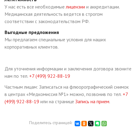
У нас есть все необходимые
лицензии
и аккредитации.
Медицинская деятельность ведется в строгом
соответствии с законодательством РФ.
Выгодные предложения
Мы предлагаем специальные условия для наших
корпоративных клиентов.
Для уточнения информации и заключения договора звоните
нам по тел.
+7 (499) 922-88-19
Частным лицам: Записаться на флюорографический снимок
в центрах «Медкомиссия №1» можно, позвонив по тел.
+7
(499) 922-88-19
или на странице
Запись на прием
.
Поделитесь страницей: