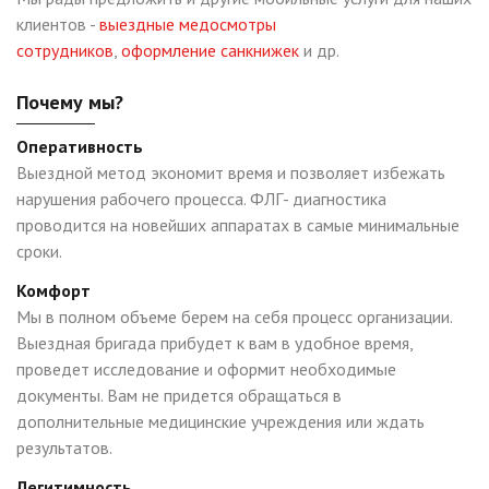
клиентов -
выездные медосмотры
сотрудников
,
оформление санкнижек
и др.
Почему мы?
Оперативность
Выездной метод экономит время и позволяет избежать
нарушения рабочего процесса. ФЛГ- диагностика
проводится на новейших аппаратах в самые минимальные
сроки.
Комфорт
Мы в полном объеме берем на себя процесс организации.
Выездная бригада прибудет к вам в удобное время,
проведет исследование и оформит необходимые
документы. Вам не придется обращаться в
дополнительные медицинские учреждения или ждать
результатов.
Легитимность