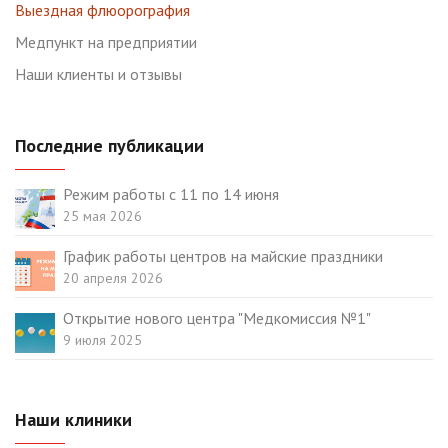
Выездная флюорография
Медпункт на предприятии
Наши клиенты и отзывы
Последние публикации
Режим работы с 11 по 14 июня
25 мая 2026
График работы центров на майские праздники
20 апреля 2026
Открытие нового центра "Медкомиссия №1"
9 июля 2025
Наши клиники