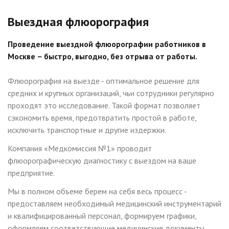
Выездная флюорография
Проведение выездной флюорографии работников в
Москве – быстро, выгодно, без отрыва от работы.
Флюорография на выезде - оптимальное решение для
средних и крупных организаций, чьи сотрудники регулярно
проходят это исследование. Такой формат позволяет
сэкономить время, предотвратить простой в работе,
исключить транспортные и другие издержки.
Компания «Медкомиссия №1» проводит
флюорографическую диагностику с выездом на ваше
предприятие.
Мы в полном объеме берем на себя весь процесс -
предоставляем необходимый медицинский инструментарий
и квалифицированный персонал, формируем графики,
оформляем соответствующие медицинские документы.