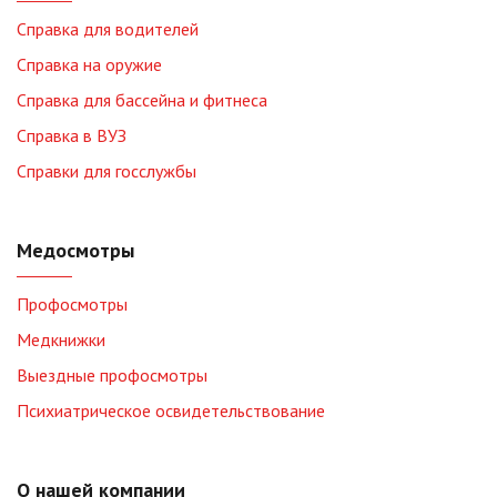
Справка для водителей
Справка на оружие
Справка для бассейна и фитнеса
Справка в ВУЗ
Справки для госслужбы
Медосмотры
Профосмотры
Медкнижки
Выездные профосмотры
Психиатрическое освидетельствование
О нашей компании