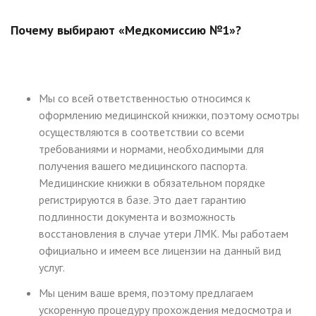
Почему выбирают «Медкомиссию №1»?
Мы со всей ответственностью относимся к
оформлению медицинской книжки, поэтому осмотры
осуществляются в соответствии со всеми
требованиями и нормами, необходимыми для
получения вашего медицинского паспорта.
Медицинские книжки в обязательном порядке
регистрируются в базе. Это дает гарантию
подлинности документа и возможность
восстановления в случае утери ЛМК. Мы работаем
официально и имеем все лицензии на данный вид
услуг.
Мы ценим ваше время, поэтому предлагаем
ускоренную процедуру прохождения медосмотра и