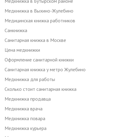
Медкнижка в Бутырском районе
Медкнижка в Выхино-Жулебино
Медицинская книжка работников
Санкнижка
Санитарная книжка в Москве
Цена медкнижки
Оформление санитарной книжки
Санитарная книжка у метро Жулебино
Медкнижка для работы
Сколько стоит санитарная книжка
Медкнижка продавца
Медкнижка врача
Медкнижка повара
Медкнижка курьера