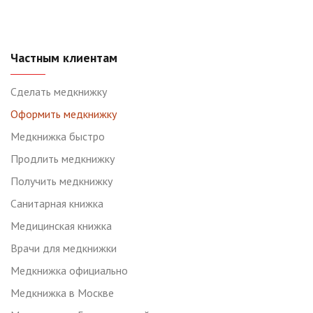
Частным клиентам
Сделать медкнижку
Оформить медкнижку
Медкнижка быстро
Продлить медкнижку
Получить медкнижку
Санитарная книжка
Медицинская книжка
Врачи для медкнижки
Медкнижка официально
Медкнижка в Москве