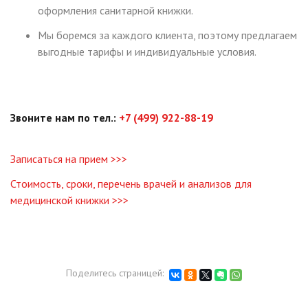
оформления санитарной книжки.
Мы боремся за каждого клиента, поэтому предлагаем
выгодные тарифы и индивидуальные условия.
Звоните нам по тел.:
+7 (499) 922-88-19
Записаться на прием >>>
Стоимость, сроки, перечень врачей и анализов для
медицинской книжки >>>
Поделитесь страницей: