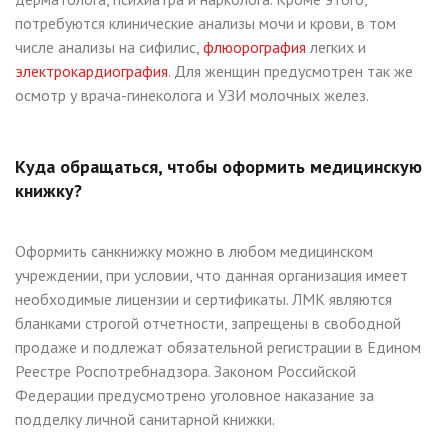
потребуются клинические анализы мочи и крови, в том
числе анализы на сифилис,
флюорография
легких и
электрокардиография
. Для женщин предусмотрен так же
осмотр у врача-гинеколога и УЗИ молочных желез.
Куда обращаться, чтобы оформить медицинскую
книжку?
Оформить санкнижку можно в любом медицинском
учреждении, при условии, что данная организация имеет
необходимые лицензии и сертификаты. ЛМК являются
бланками строгой отчетности, запрещены в свободной
продаже и подлежат обязательной регистрации в Едином
Реестре Роспотребнадзора. Законом Российской
Федерации предусмотрено уголовное наказание за
подделку личной санитарной книжки.