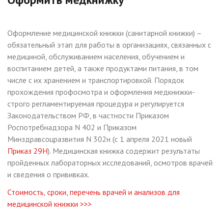
Оформление медицинской книжки (санитарной книжки) –
обязательный этап для работы в организациях, связанных с
медициной, обслуживанием населения, обучением и
воспитанием детей, а также продуктами питания, в том
числе с их хранением и транспортировкой. Порядок
прохождения профосмотра и оформления медкнижки-
строго регламентируемая процедура и регулируется
Законодательством РФ, в частности Приказом
Роспотребнадзора N 402 и Приказом
Минздравсоцразвития N 302н (с 1 апреля 2021 новый
Приказ 29Н
). Медицинская книжка содержит результаты
пройденных лабораторных исследований, осмотров врачей
и сведения о прививках.
Стоимость, сроки, перечень врачей и анализов для
медицинской книжки >>>