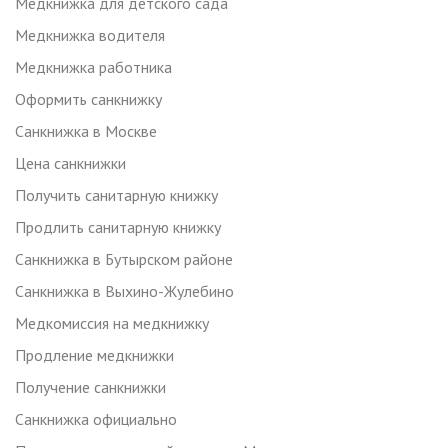
Медкнижка для детского сада
Медкнижка водителя
Медкнижка работника
Оформить санкнижку
Санкнижка в Москве
Цена санкнижки
Получить санитарную книжку
Продлить санитарную книжку
Санкнижка в Бутырском районе
Санкнижка в Выхино-Жулебино
Медкомиссия на медкнижку
Продление медкнижки
Получение санкнижки
Санкнижка официально