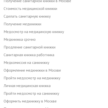
Получение санитарной книжки в Москве
Стоимость медицинской книжки
Сделать санитарную книжку
Получение медкнижки
Медосмотр на медицинскую книжку
Медкнижка срочно
Продление санитарной книжки
Санитарная книжка работника
Медкомиссия на санкнижку
Оформление медкнижки в Москве
Пройти медосмотр на медкнижку
Личная медицинская книжка
Пройти медосмотр на санкнижку
Оформить медкнижку в Москве