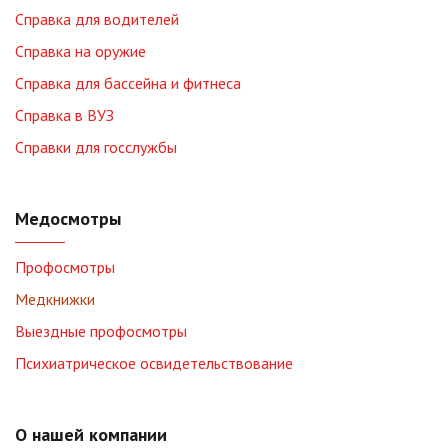
Справка для водителей
Справка на оружие
Справка для бассейна и фитнеса
Справка в ВУЗ
Справки для госслужбы
Медосмотры
Профосмотры
Медкнижки
Выездные профосмотры
Психиатрическое освидетельствование
О нашей компании