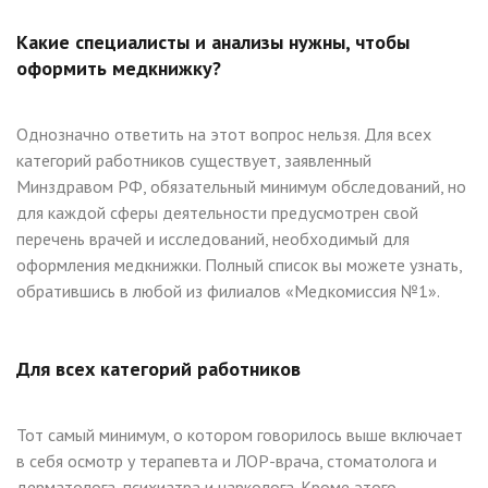
Какие специалисты и анализы нужны, чтобы
оформить медкнижку?
Однозначно ответить на этот вопрос нельзя. Для всех
категорий работников существует, заявленный
Минздравом РФ, обязательный минимум обследований, но
для каждой сферы деятельности предусмотрен свой
перечень врачей и исследований, необходимый для
оформления медкнижки. Полный список вы можете узнать,
обратившись в любой из филиалов «Медкомиссия №1».
Для всех категорий работников
Тот самый минимум, о котором говорилось выше включает
в себя осмотр у терапевта и ЛОР-врача, стоматолога и
дерматолога, психиатра и нарколога. Кроме этого,