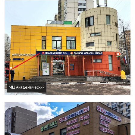
МЦ Академический