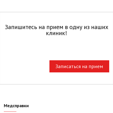
Запишитесь на прием в одну из наших
клиник!
Записаться на прием
Медсправки