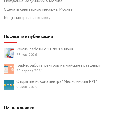
Получение медкнижки в Москве
Сделать санитарную книжку в Москве
Медосмотр на санкнижку
Последние публикации
Режим работы с 11 по 14 июня
25 мая 2026
График работы центров на майские праздники
20 апреля 2026
Открытие нового центра "Медкомиссия №1"
9 июля 2025
Наши клиники