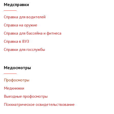
Медсправки
Справка для водителей
Справка на оружие
Справка для бассейна и фитнеса
Справка в ВУЗ
Справки для госслужбы
Медосмотры
Профосмотры
Медкнижки
Выездные профосмотры
Психиатрическое освидетельствование