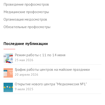
Проведение профосмотров
Медицинские профосмотры
Организация медосмотров
Обязательные профосмотры
Последние публикации
Режим работы с 11 по 14 июня
25 мая 2026
График работы центров на майские праздники
20 апреля 2026
Открытие нового центра "Медкомиссия №1"
9 июля 2025