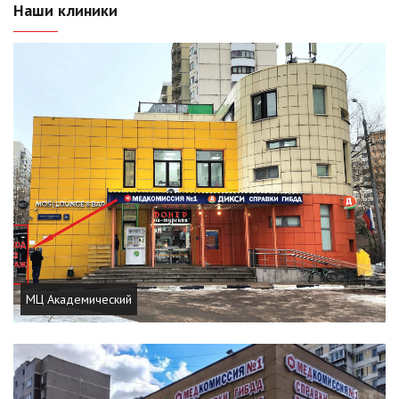
Наши клиники
МЦ Академический