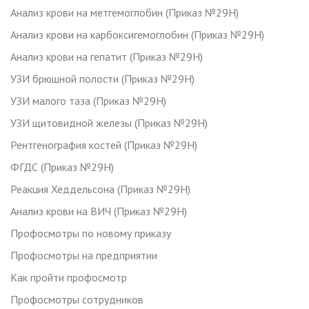
Анализ крови на метгемоглобин (Приказ №29Н)
Анализ крови на карбоксигемоглобин (Приказ №29Н)
Анализ крови на гепатит (Приказ №29Н)
УЗИ брюшной полости (Приказ №29Н)
УЗИ малого таза (Приказ №29Н)
УЗИ щитовидной железы (Приказ №29Н)
Рентгенография костей (Приказ №29Н)
ФГДС (Приказ №29Н)
Реакция Хеддельсона (Приказ №29Н)
Анализ крови на ВИЧ (Приказ №29Н)
Профосмотры по новому приказу
Профосмотры на предприятии
Как пройти профосмотр
Профосмотры сотрудников