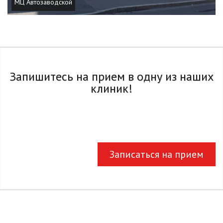
МЦ Автозаводской
Запишитесь на прием в одну из наших
клиник!
Записаться на прием