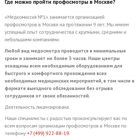
Где можно пройти профосмотры в Москве?
«Медкомиссия №1» занимается организацией
профосмотров в Москве на протяжении 9 лет. Мы имеем
успешный опыт сотрудничества с крупными, средними и
небольшими компаниями.
Любой вид медосмотра проводится в минимальные
сроки и занимает не более 3 часов. Наши центры
оснащены всем необходимым оборудованием для
быстрого и комфортного прохождения всех
необходимых медицинских мероприятий, в том числе в
формате выездного обследования без отрыва
сотрудников от своих обязанностей.
Деятельность лицензирована.
Наши специалисты с радостью проконсультируют вас по
всем вопросам организации профосмотров в Москве по
телефону
+7 (499) 922-88-19
.