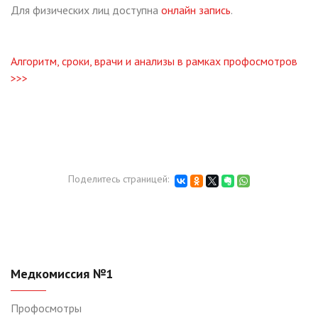
Для физических лиц доступна
онлайн запись
.
Алгоритм, сроки, врачи и анализы
в рамках профосмотров
>>>
Поделитесь страницей:
Медкомиссия №1
Профосмотры