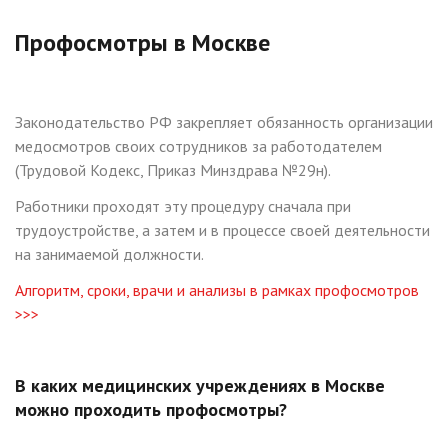
Профосмотры в Москве
Законодательство РФ закрепляет обязанность организации
медосмотров своих сотрудников за работодателем
(Трудовой Кодекс, Приказ Минздрава №29н).
Работники проходят эту процедуру сначала при
трудоустройстве, а затем и в процессе своей деятельности
на занимаемой должности.
Алгоритм, сроки, врачи и анализы
в рамках профосмотров
>>>
В каких медицинских учреждениях в Москве
можно проходить профосмотры?