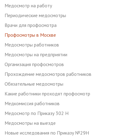
Медосмотр на работу
Периодические медосмотры
Врачи для профосмотра
Профосмотры в Москве
Медосмотры работников
Медосмотры на предприятии
Организация профосмотров
Прохождение медосмотров работников
Обязательные медосмотры
Какие работники проходят профосмотр
Медкомиссия работников
Медосмотр по Приказу 302 Н
Медосмотры на выезде
Новые исследования по Приказу №29Н