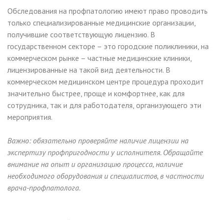
Обследования на профпатологию имеют право проводить
только специализированные медицинские организации,
получившие соответствующую лицензию. В
государственном секторе – это городские поликлиники, на
коммерческом рынке – частные медицинские клиники,
лицензированные на такой вид деятельности. В
коммерческом медицинском центре процедура проходит
значительно быстрее, проще и комфортнее, как для
сотрудника, так и для работодателя, организующего эти
мероприятия.
Важно: обязательно проверяйте наличие лицензии на
экспертизу профпригодности у исполнителя. Обращайте
внимание на опыт и организацию процесса, наличие
необходимого оборудования и специалистов, в частности
врача-профпатолога.