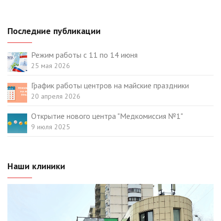
Последние публикации
Режим работы с 11 по 14 июня
25 мая 2026
График работы центров на майские праздники
20 апреля 2026
Открытие нового центра "Медкомиссия №1"
9 июля 2025
Наши клиники