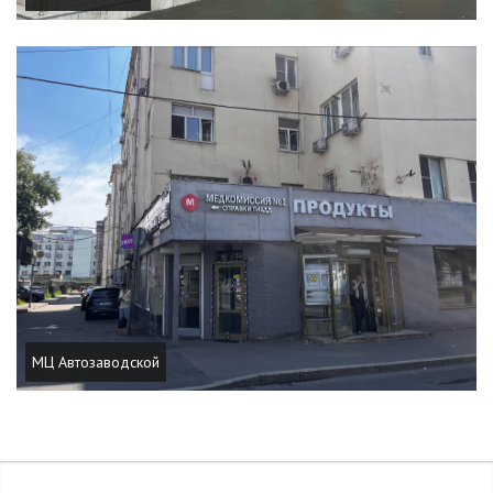
МЦ Автозаводской