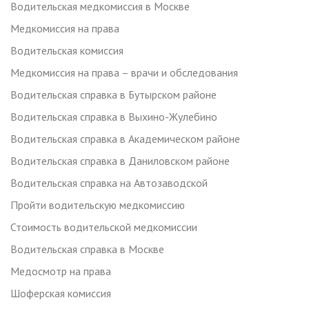
Водительская медкомиссия в Москве
Медкомиссия на права
Водительская комиссия
Медкомиссия на права – врачи и обследования
Водительская справка в Бутырском районе
Водительская справка в Выхино-Жулебино
Водительская справка в Академическом районе
Водительская справка в Даниловском районе
Водительская справка на Автозаводской
Пройти водительскую медкомиссию
Стоимость водительской медкомиссии
Водительская справка в Москве
Медосмотр на права
Шоферская комиссия