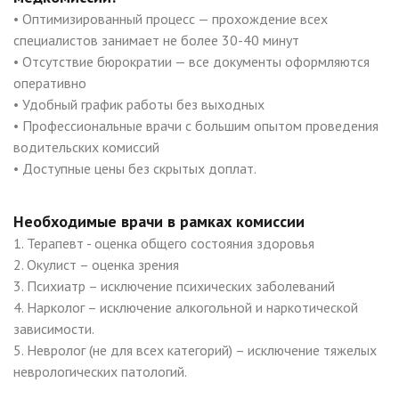
• Оптимизированный процесс — прохождение всех
специалистов занимает не более 30-40 минут
• Отсутствие бюрократии — все документы оформляются
оперативно
• Удобный график работы без выходных
• Профессиональные врачи с большим опытом проведения
водительских комиссий
• Доступные цены без скрытых доплат.
Необходимые врачи в рамках комиссии
1. Терапевт - оценка общего состояния здоровья
2. Окулист – оценка зрения
3. Психиатр – исключение психических заболеваний
4. Нарколог – исключение алкогольной и наркотической
зависимости.
5. Невролог (не для всех категорий) – исключение тяжелых
неврологических патологий.