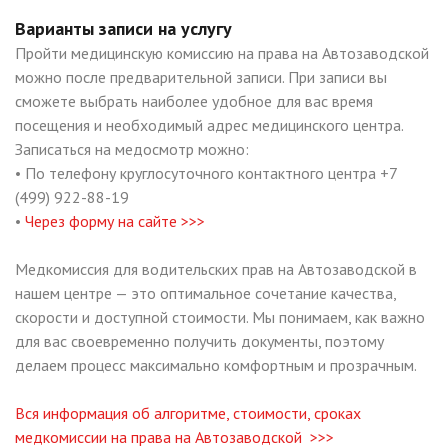
Варианты записи на услугу
Пройти медицинскую комиссию на права на Автозаводской
можно после предварительной записи. При записи вы
сможете выбрать наиболее удобное для вас время
посещения и необходимый адрес медицинского центра.
Записаться на медосмотр можно:
• По телефону круглосуточного контактного центра +7
(499) 922-88-19
•
Через форму на сайте >>>
Медкомиссия для водительских прав на Автозаводской в
нашем центре — это оптимальное сочетание качества,
скорости и доступной стоимости. Мы понимаем, как важно
для вас своевременно получить документы, поэтому
делаем процесс максимально комфортным и прозрачным.
Вся информация об алгоритме, стоимости, сроках
медкомиссии на права на Автозаводской >>>