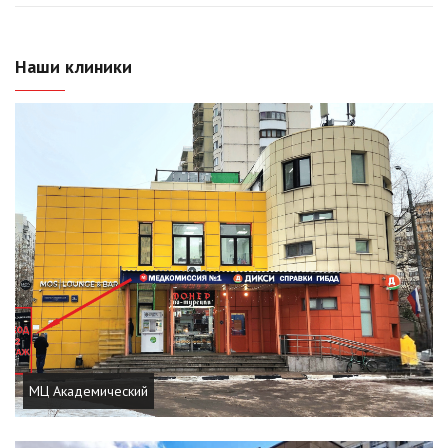
Наши клиники
МЦ Академический