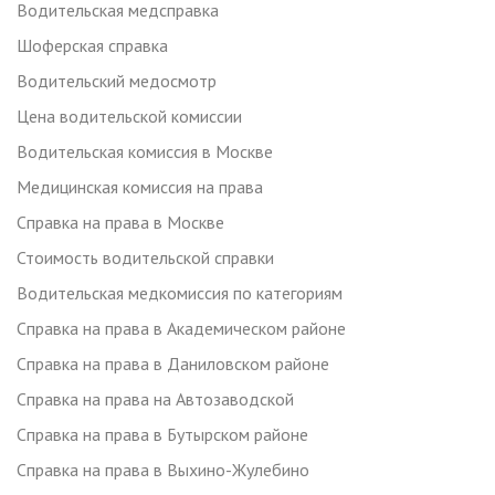
Водительская медсправка
Шоферская справка
Водительский медосмотр
Цена водительской комиссии
Водительская комиссия в Москве
Медицинская комиссия на права
Справка на права в Москве
Стоимость водительской справки
Водительская медкомиссия по категориям
Справка на права в Академическом районе
Справка на права в Даниловском районе
Справка на права на Автозаводской
Справка на права в Бутырском районе
Справка на права в Выхино-Жулебино