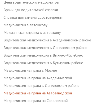
Цена водительского медосмотра
Врачи для водительской справки
Справка для замены удостоверения
Медкомиссия в автошколу
Медицинская справка в автошколу
Водительская медкомиссия в Академическом районе
Водительская медкомиссия в Даниловском районе
Водительская медкомиссия в Выхино-Жулебино
Водительская медкомиссия в Бутырском районе
Медкомиссия на права в Москве
Медкомиссия на права на Академической
Медкомиссия на права в Даниловском районе
Медкомиссия на права на Автозаводской
Медкомиссия на права на Савеловской