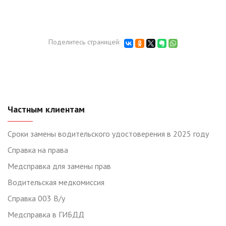
Поделитесь страницей:
Частным клиентам
Сроки замены водительского удостоверения в 2025 году
Справка на права
Медсправка для замены прав
Водительская медкомиссия
Справка 003 В/у
Медсправка в ГИБДД