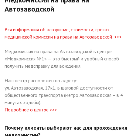
Автозаводской
Вся информация об алгоритме, стоимости, сроках
медицинской комиссии на права на Автозаводской >>>
Медкомиссия на права на Автозаводской в центре
«Медкомиссия №1» — это быстрый и удобный способ
получить медсправку для вождения.
Наш центр расположен по адресу:
ул. Автозаводская, 17к1, в шаговой доступности от
общественного транспорта (метро Автозаводская – в 4
минутах ходьбы).
Подробнее о центре >>>
Почему клиенты выбирают нас для прохождения
медкомиссии?