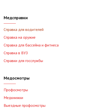
Медсправки
Справка для водителей
Справка на оружие
Справка для бассейна и фитнеса
Справка в ВУЗ
Справки для госслужбы
Медосмотры
Профосмотры
Медкнижки
Выездные профосмотры