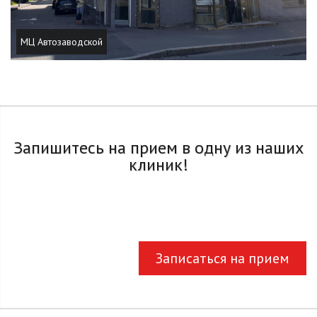
МЦ Автозаводской
Запишитесь на прием в одну из наших
клиник!
Записаться на прием