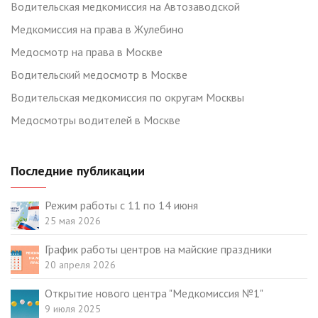
Водительская медкомиссия на Автозаводской
Медкомиссия на права в Жулебино
Медосмотр на права в Москве
Водительский медосмотр в Москве
Водительская медкомиссия по округам Москвы
Медосмотры водителей в Москве
Последние публикации
Режим работы с 11 по 14 июня
25 мая 2026
График работы центров на майские праздники
20 апреля 2026
Открытие нового центра "Медкомиссия №1"
9 июля 2025