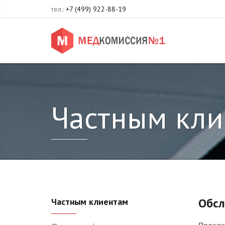
тел.:
+7 (499) 922-88-19
Частным кли
Обсл
Частным клиентам