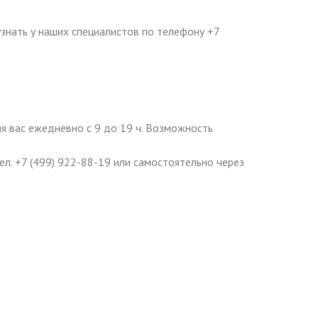
нать у наших специалистов по телефону +7
 вас ежедневно с 9 до 19 ч. Возможность
л. +7 (499) 922-88-19 или самостоятельно через