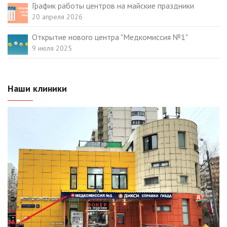
График работы центров на майские праздники
20 апреля 2026
Открытие нового центра "Медкомиссия №1"
9 июля 2025
Наши клиники