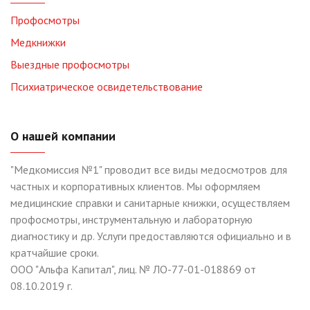
Профосмотры
Медкнижки
Выездные профосмотры
Психиатрическое освидетельствование
О нашей компании
"Медкомиссия №1" проводит все виды медосмотров для
частных и корпоративных клиентов. Мы оформляем
медицинские справки и санитарные книжки, осуществляем
профосмотры, инструментальную и лабораторную
диагностику и др. Услуги предоставляются официально и в
кратчайшие сроки.
ООО "Альфа Капитал", лиц. № ЛО-77-01-018869 от
08.10.2019 г.