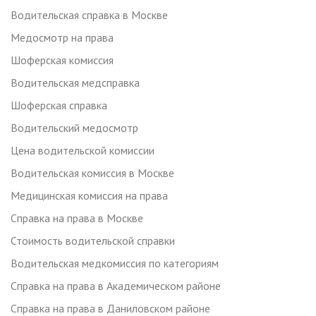
Водительская справка в Москве
Медосмотр на права
Шоферская комиссия
Водительская медсправка
Шоферская справка
Водительский медосмотр
Цена водительской комиссии
Водительская комиссия в Москве
Медицинская комиссия на права
Справка на права в Москве
Стоимость водительской справки
Водительская медкомиссия по категориям
Справка на права в Академическом районе
Справка на права в Даниловском районе