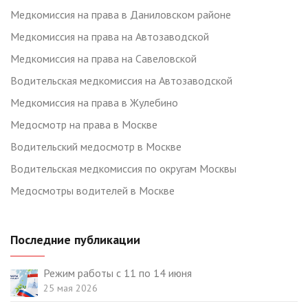
Медкомиссия на права в Даниловском районе
Медкомиссия на права на Автозаводской
Медкомиссия на права на Савеловской
Водительская медкомиссия на Автозаводской
Медкомиссия на права в Жулебино
Медосмотр на права в Москве
Водительский медосмотр в Москве
Водительская медкомиссия по округам Москвы
Медосмотры водителей в Москве
Последние публикации
Режим работы с 11 по 14 июня
25 мая 2026