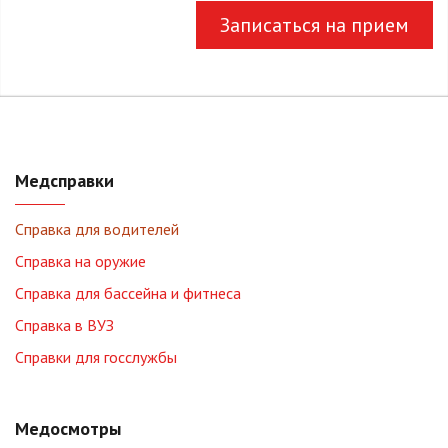
Записаться на прием
Медсправки
Справка для водителей
Справка на оружие
Справка для бассейна и фитнеса
Справка в ВУЗ
Справки для госслужбы
Медосмотры