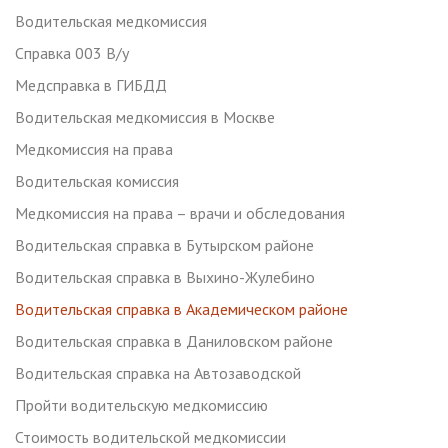
Водительская медкомиссия
Справка 003 В/у
Медсправка в ГИБДД
Водительская медкомиссия в Москве
Медкомиссия на права
Водительская комиссия
Медкомиссия на права – врачи и обследования
Водительская справка в Бутырском районе
Водительская справка в Выхино-Жулебино
Водительская справка в Академическом районе
Водительская справка в Даниловском районе
Водительская справка на Автозаводской
Пройти водительскую медкомиссию
Стоимость водительской медкомиссии