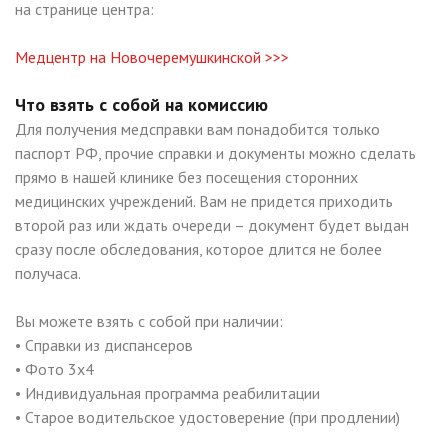
на странице центра:
Медцентр на Новочеремушкинской >>>
Что взять с собой на комиссию
Для получения медсправки вам понадобится только
паспорт РФ, прочие справки и документы можно сделать
прямо в нашей клинике без посещения сторонних
медицинских учреждений. Вам не придется приходить
второй раз или ждать очереди – документ будет выдан
сразу после обследования, которое длится не более
получаса.
Вы можете взять с собой при наличии:
• Справки из диспансеров
• Фото 3х4
• Индивидуальная программа реабилитации
• Старое водительское удостоверение (при продлении)