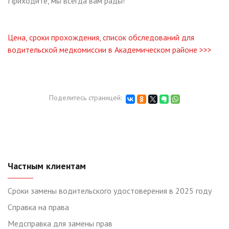
Приходите, мы всегда вам рады!
Цена, сроки прохождения, список обследований для
водительской медкомиссии в Академическом районе >>>
Поделитесь страницей:
Частным клиентам
Сроки замены водительского удостоверения в 2025 году
Справка на права
Медсправка для замены прав