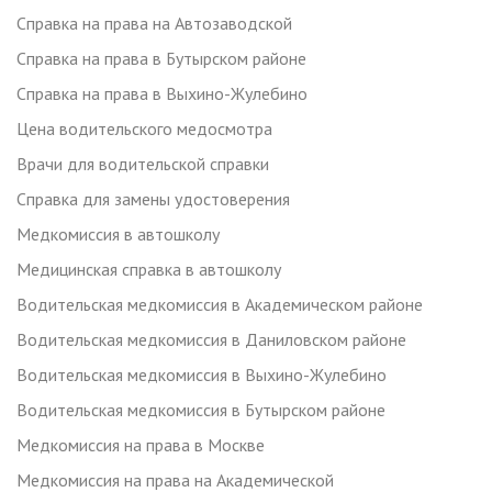
Справка на права на Автозаводской
Справка на права в Бутырском районе
Справка на права в Выхино-Жулебино
Цена водительского медосмотра
Врачи для водительской справки
Справка для замены удостоверения
Медкомиссия в автошколу
Медицинская справка в автошколу
Водительская медкомиссия в Академическом районе
Водительская медкомиссия в Даниловском районе
Водительская медкомиссия в Выхино-Жулебино
Водительская медкомиссия в Бутырском районе
Медкомиссия на права в Москве
Медкомиссия на права на Академической