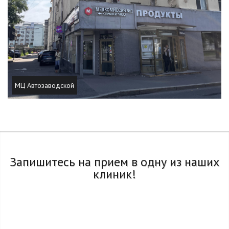
МЦ Автозаводской
Запишитесь на прием в одну из наших
клиник!