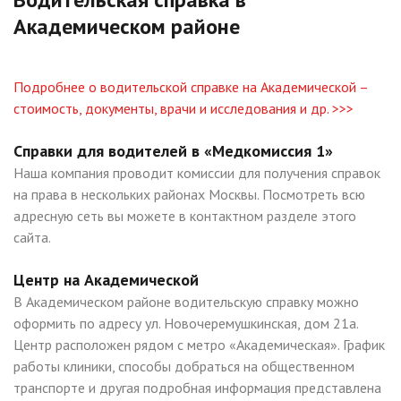
Академическом районе
Подробнее о водительской справке на Академической –
стоимость, документы, врачи и исследования и др. >>>
Справки для водителей в «Медкомиссия 1»
Наша компания проводит комиссии для получения справок
на права в нескольких районах Москвы. Посмотреть всю
адресную сеть вы можете в контактном разделе этого
сайта.
Центр на Академической
В Академическом районе водительскую справку можно
оформить по адресу ул. Новочеремушкинская, дом 21а.
Центр расположен рядом с метро «Академическая». График
работы клиники, способы добраться на общественном
транспорте и другая подробная информация представлена