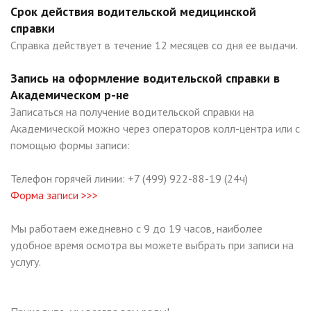
Срок действия водительской медицинской
справки
Справка действует в течение 12 месяцев со дня ее выдачи.
Запись на оформление водительской справки в
Академическом р-не
Записаться на получение водительской справки на
Академической можно через операторов колл-центра или с
помощью формы записи:
Телефон горячей линии: +7 (499) 922-88-19 (24ч)
Форма записи >>>
Мы работаем ежедневно с 9 до 19 часов, наиболее
удобное время осмотра вы можете выбрать при записи на
услугу.